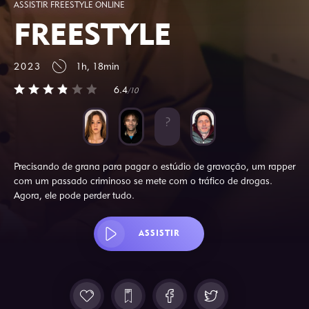
ASSISTIR FREESTYLE ONLINE
FREESTYLE
2023
1h, 18min
6.4
/10
Precisando de grana para pagar o estúdio de gravação, um rapper
com um passado criminoso se mete com o tráfico de drogas.
Agora, ele pode perder tudo.
ASSISTIR