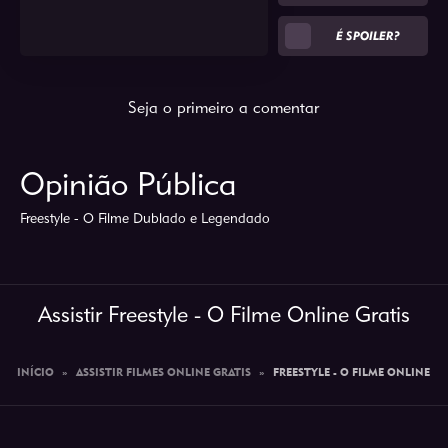
É SPOILER?
Seja o primeiro a comentar
Opinião Pública
Freestyle - O Filme Dublado e Legendado
Assistir Freestyle - O Filme Online Gratis
INÍCIO
»
ASSISTIR FILMES ONLINE GRATIS
»
FREESTYLE - O FILME ONLINE