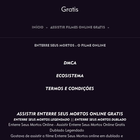
Gratis
INÍCIO
»
ASSISTIR FILMES ONLINE GRATIS
»
ENTERRE SEUS MORTOS - O FILME ONLINE
DMCA
ECOSISTEMA
TERMOS E CONDIÇÕES
ASSISTIR ENTERRE SEUS MORTOS ONLINE GRATIS
ENTERRE SEUS MORTOS LEGENDADO || ENTERRE SEUS MORTOS DUBLADO
Enterre Seus Mortos Online - Assistir Enterre Seus Mortos Online Gratis
Dublado Legendado
Gostava de assistir a filme Enterre Seus Mortos online em dublado e