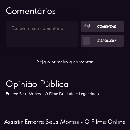
Comentários
COMENTAR
É SPOILER?
Seja o primeiro a comentar
Opinião Pública
Enterre Seus Mortos - O Filme Dublado e Legendado
Assistir Enterre Seus Mortos - O Filme Online