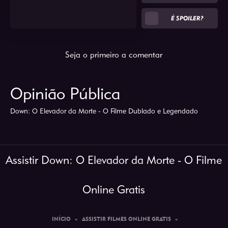
É SPOILER?
Seja o primeiro a comentar
Opinião Pública
Down: O Elevador da Morte - O Filme Dublado e Legendado
Assistir Down: O Elevador da Morte - O Filme
Online Gratis
INÍCIO
»
ASSISTIR FILMES ONLINE GRATIS
»