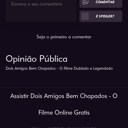
COMENTAR
É SPOILER?
Seja o primeiro a comentar
Opinião Pública
Dois Amigos Bem Chapados - O Filme Dublado e Legendado
Assistir Dois Amigos Bem Chapados - O
Filme Online Gratis