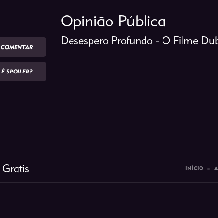
Opinião Pública
Desespero Profundo - O Filme Du
COMENTAR
É SPOILER?
 Gratis
INÍCIO
»
A