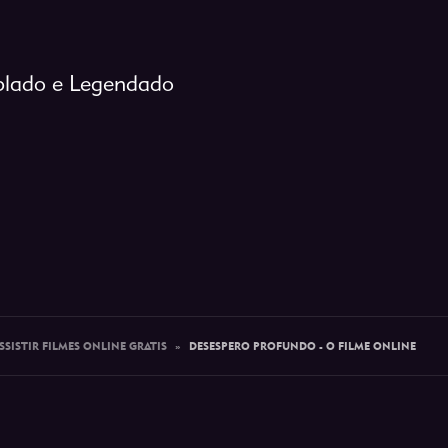
blado e Legendado
SSISTIR FILMES ONLINE GRATIS
»
DESESPERO PROFUNDO - O FILME ONLINE