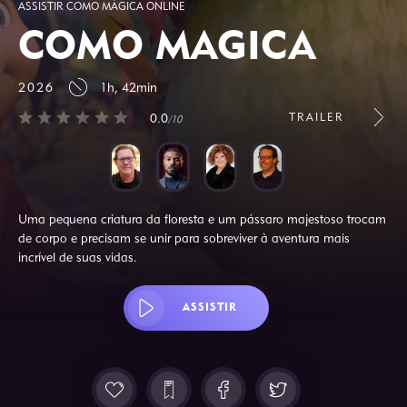
ASSISTIR COMO MÁGICA ONLINE
COMO MÁGICA
2026
1h, 42min
TRAILER
0.0
/10
Uma pequena criatura da floresta e um pássaro majestoso trocam
de corpo e precisam se unir para sobreviver à aventura mais
incrível de suas vidas.
ASSISTIR