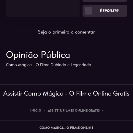
É SPOILER?
Seja o primeiro a comentar
Opinião Pública
Como Mágica - O Filme Dublado e Legendado
Assistir Como Mágica - O Filme Online Gratis
INÍCIO
»
ASSISTIR FILMES ONLINE GRATIS
»
COMO MÁGICA - O FILME ONLINE