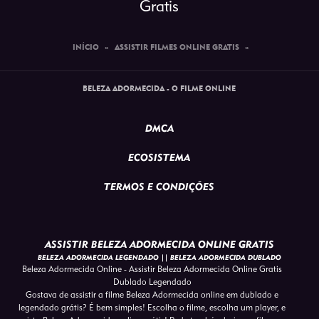
Gratis
INÍCIO
»
ASSISTIR FILMES ONLINE GRATIS
»
BELEZA ADORMECIDA - O FILME ONLINE
DMCA
ECOSISTEMA
TERMOS E CONDIÇÕES
ASSISTIR BELEZA ADORMECIDA ONLINE GRATIS
BELEZA ADORMECIDA LEGENDADO || BELEZA ADORMECIDA DUBLADO
Beleza Adormecida Online - Assistir Beleza Adormecida Online Gratis
Dublado Legendado
Gostava de assistir a filme Beleza Adormecida online em dublado e
legendado grátis? É bem simples! Escolha o filme, escolha um player, e