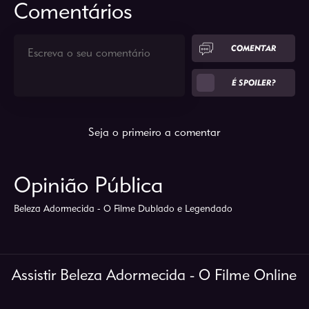
Comentários
COMENTAR
É SPOILER?
Seja o primeiro a comentar
Opinião Pública
Beleza Adormecida - O Filme Dublado e Legendado
Assistir Beleza Adormecida - O Filme Online