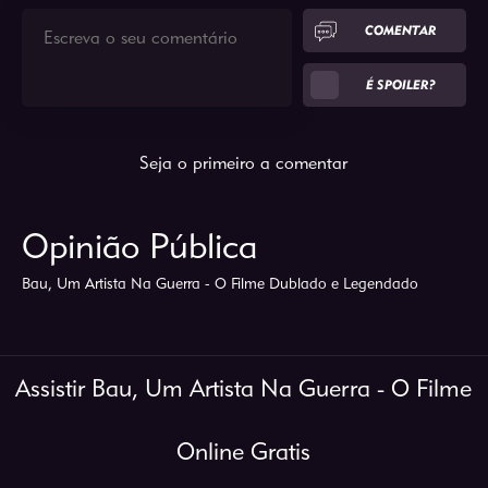
COMENTAR
É SPOILER?
Seja o primeiro a comentar
Opinião Pública
Bau, Um Artista Na Guerra - O Filme Dublado e Legendado
Assistir Bau, Um Artista Na Guerra - O Filme
Online Gratis