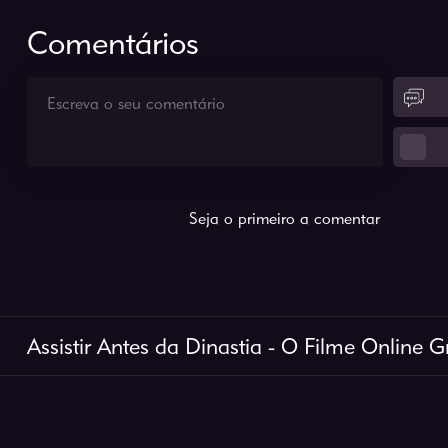
Comentários
Seja o primeiro a comentar
Assistir Antes da Dinastia - O Filme Online Gr