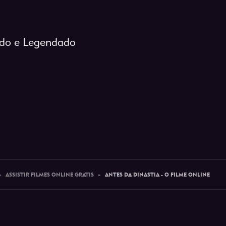
ado e Legendado
»
ASSISTIR FILMES ONLINE GRATIS
»
ANTES DA DINASTIA - O FILME ONLINE