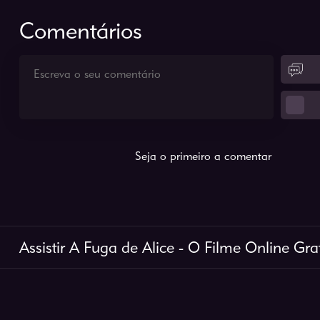
Comentários
Seja o primeiro a comentar
Assistir A Fuga de Alice - O Filme Online Grat