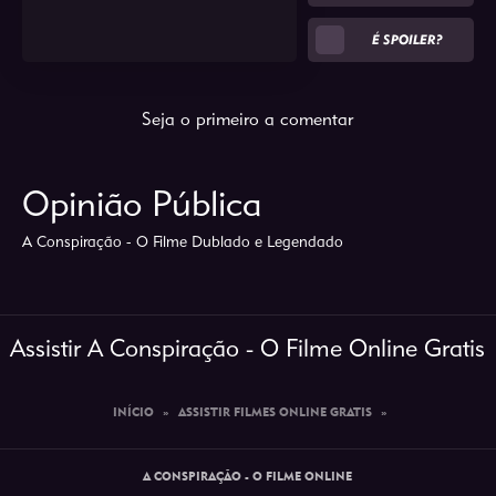
É SPOILER?
Seja o primeiro a comentar
Opinião Pública
A Conspiração - O Filme Dublado e Legendado
Assistir A Conspiração - O Filme Online Gratis
INÍCIO
»
ASSISTIR FILMES ONLINE GRATIS
»
A CONSPIRAÇÃO - O FILME ONLINE