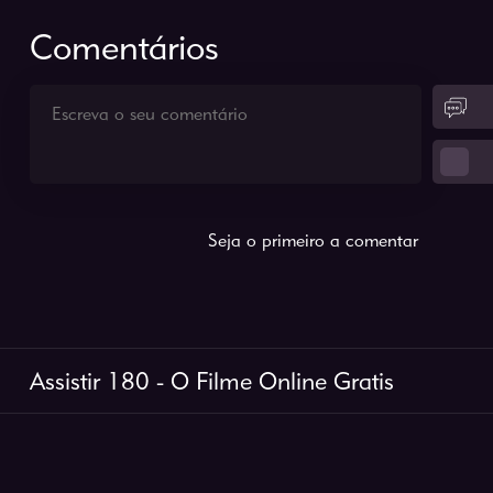
Comentários
Seja o primeiro a comentar
Assistir 180 - O Filme Online Gratis